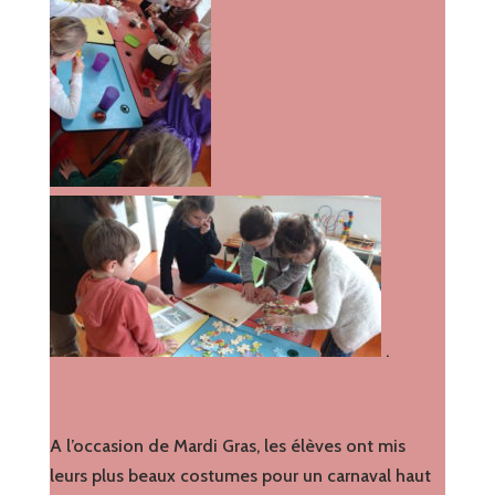
.
A l’occasion de Mardi Gras, les élèves ont mis
leurs plus beaux costumes pour un carnaval haut