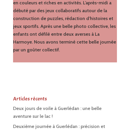
en couleurs et riches en activités. L’après-midi a
débuté par des jeux collaboratifs autour de la
construction de puzzles, rédaction d’histoires et
jeux sportifs. Après une belle photo collective, les
enfants ont défilé entre deux averses à La
Harmoye. Nous avons terminé cette belle journée
par un goûter collectif.
Articles récents
Deux jours de voile à Guerlédan : une belle
aventure sur le lac !
Deuxième journée à Guerlédan : précision et