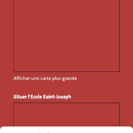
Afficher une carte plus grande
Situer l’Ecole Saint-Joseph