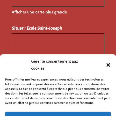
Afficher une carte plus grande
Situer l’Ecole Saint-Joseph
Gérer le consentement aux
cookies
Pour offrir les meilleures expériences, nous utilisons des technologies
telles que les cookies pour stocker et/ou accéder aux informations des
appareils. Le fait de consentir à ces technologies nous permettra de traiter
des données telles que le comportement de navigation ou les ID uniques
sur ce site. Le fait de ne pas consentir ou de retirer son consentement peut
avoir un effet négatif sur certaines caractéristiques et fonctions.