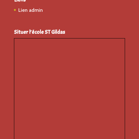
Lien admin
Situer l’école ST Gildas