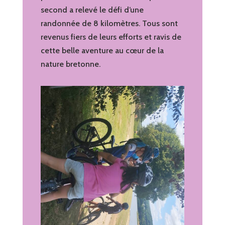
second a relevé le défi d’une
randonnée de 8 kilomètres. Tous sont
revenus fiers de leurs efforts et ravis de
cette belle aventure au cœur de la
nature bretonne.