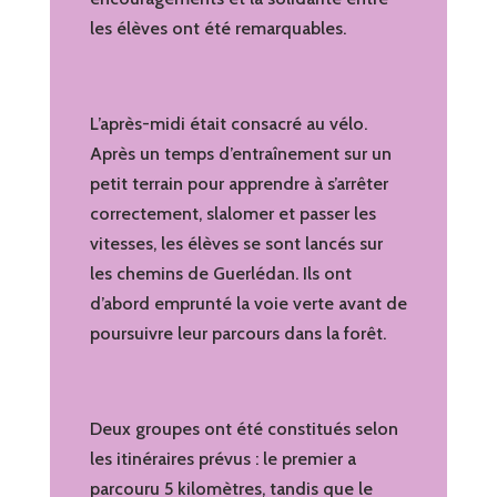
les élèves ont été remarquables.
L’après-midi était consacré au vélo.
Après un temps d’entraînement sur un
petit terrain pour apprendre à s’arrêter
correctement, slalomer et passer les
vitesses, les élèves se sont lancés sur
les chemins de Guerlédan. Ils ont
d’abord emprunté la voie verte avant de
poursuivre leur parcours dans la forêt.
Deux groupes ont été constitués selon
les itinéraires prévus : le premier a
parcouru 5 kilomètres, tandis que le