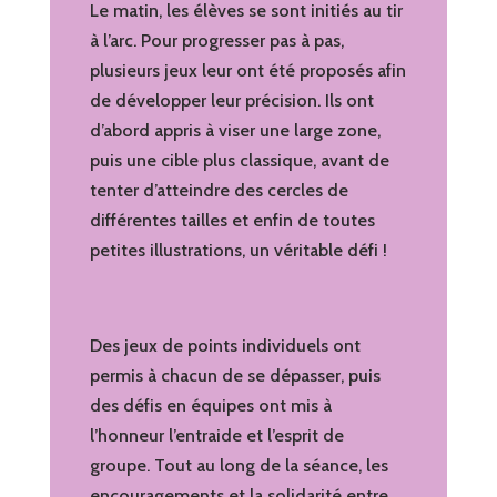
Le matin, les élèves se sont initiés au tir
à l’arc. Pour progresser pas à pas,
plusieurs jeux leur ont été proposés afin
de développer leur précision. Ils ont
d’abord appris à viser une large zone,
puis une cible plus classique, avant de
tenter d’atteindre des cercles de
différentes tailles et enfin de toutes
petites illustrations, un véritable défi !
Des jeux de points individuels ont
permis à chacun de se dépasser, puis
des défis en équipes ont mis à
l’honneur l’entraide et l’esprit de
groupe. Tout au long de la séance, les
encouragements et la solidarité entre