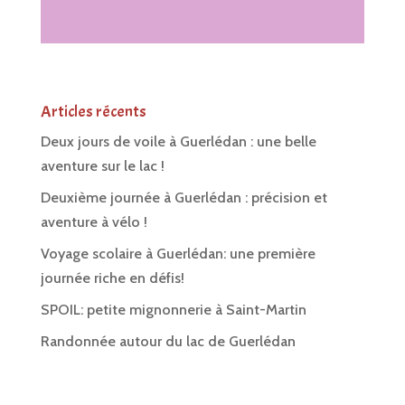
Articles récents
Deux jours de voile à Guerlédan : une belle
aventure sur le lac !
Deuxième journée à Guerlédan : précision et
aventure à vélo !
Voyage scolaire à Guerlédan: une première
journée riche en défis!
SPOIL: petite mignonnerie à Saint-Martin
Randonnée autour du lac de Guerlédan