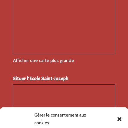
Afficher une carte plus grande
Situer l’Ecole Saint-Joseph
Gérer le consentement aux
cookies