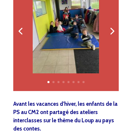
Avant les vacances d’hiver, les enfants de la
PS au CM2 ont partagé des ateliers
interclasses sur le thème du Loup au pays
des contes.