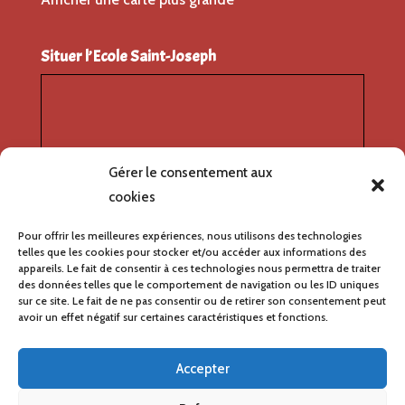
Situer l’Ecole Saint-Joseph
Gérer le consentement aux
cookies
Pour offrir les meilleures expériences, nous utilisons des technologies
telles que les cookies pour stocker et/ou accéder aux informations des
appareils. Le fait de consentir à ces technologies nous permettra de traiter
des données telles que le comportement de navigation ou les ID uniques
sur ce site. Le fait de ne pas consentir ou de retirer son consentement peut
avoir un effet négatif sur certaines caractéristiques et fonctions.
Accepter