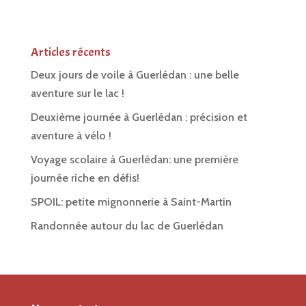
Articles récents
Deux jours de voile à Guerlédan : une belle
aventure sur le lac !
Deuxième journée à Guerlédan : précision et
aventure à vélo !
Voyage scolaire à Guerlédan: une première
journée riche en défis!
SPOIL: petite mignonnerie à Saint-Martin
Randonnée autour du lac de Guerlédan