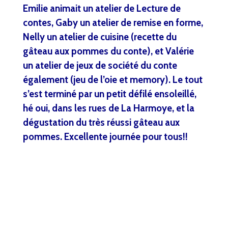
Emilie animait un atelier de Lecture de
contes, Gaby un atelier de remise en forme,
Nelly un atelier de cuisine (recette du
gâteau aux pommes du conte), et Valérie
un atelier de jeux de société du conte
également (jeu de l’oie et memory). Le tout
s’est terminé par un petit défilé ensoleillé,
hé oui, dans les rues de La Harmoye, et la
dégustation du très réussi gâteau aux
pommes. Excellente journée pour tous!!