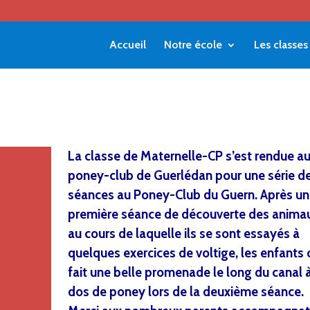
Accueil
Notre école
Les classes
La classe de Maternelle-CP s’est rendue a
poney-club de Guerlédan pour une série d
séances au Poney-Club du Guern. Après un
première séance de découverte des anima
au cours de laquelle ils se sont essayés à
quelques exercices de voltige, les enfants 
fait une belle promenade le long du canal 
dos de poney lors de la deuxième séance.