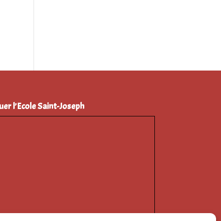
uer l’Ecole Saint-Joseph