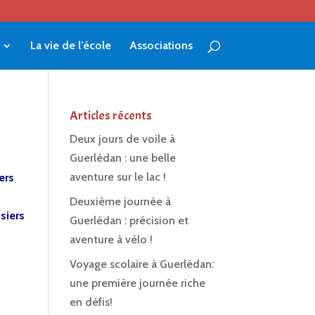
La vie de l’école
Associations
Articles récents
Deux jours de voile à
Guerlédan : une belle
aventure sur le lac !
ers
Deuxième journée à
siers
Guerlédan : précision et
aventure à vélo !
Voyage scolaire à Guerlédan:
une première journée riche
en défis!