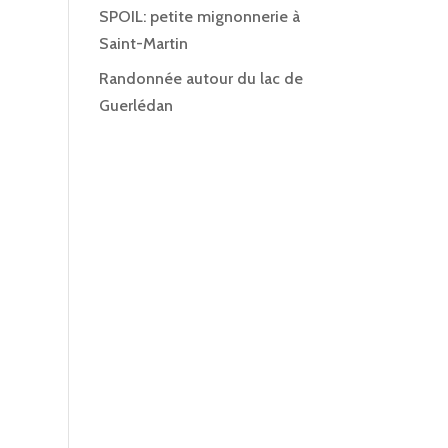
SPOIL: petite mignonnerie à
Saint-Martin
Randonnée autour du lac de
Guerlédan