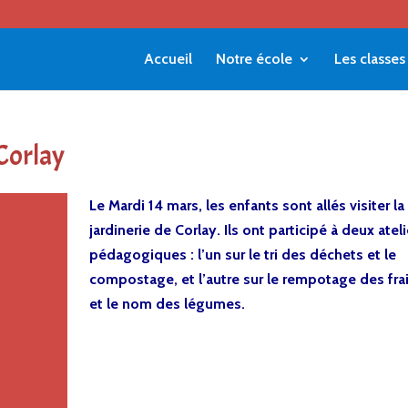
Accueil
Notre école
Les classes
 Corlay
Le Mardi 14 mars, les enfants sont allés visiter la
jardinerie de Corlay. Ils ont participé à deux ateli
pédagogiques : l’un sur le tri des déchets et le
compostage, et l’autre sur le rempotage des frai
et le nom des légumes.