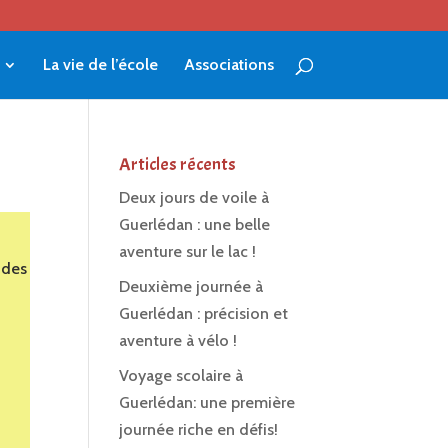
La vie de l’école
Associations
Articles récents
Deux jours de voile à
Guerlédan : une belle
aventure sur le lac !
 des
Deuxième journée à
Guerlédan : précision et
aventure à vélo !
Voyage scolaire à
Guerlédan: une première
journée riche en défis!