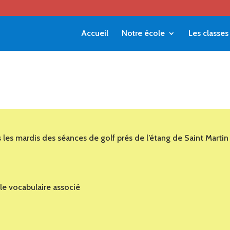
Accueil
Notre école
Les classes
les mardis des séances de golf prés de l’étang de Saint Martin
 le vocabulaire associé