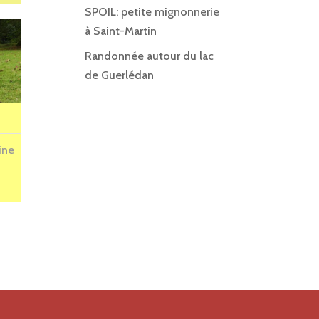
SPOIL: petite mignonnerie
à Saint-Martin
Randonnée autour du lac
de Guerlédan
ine