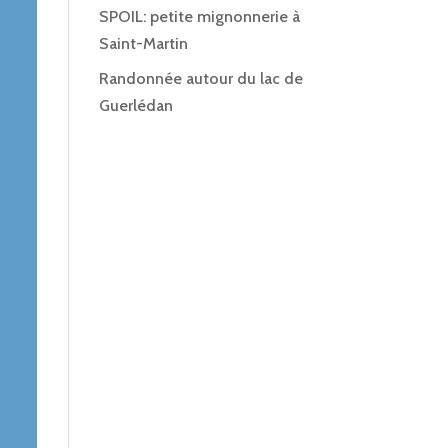
SPOIL: petite mignonnerie à
Saint-Martin
Randonnée autour du lac de
Guerlédan