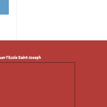
uer l’Ecole Saint-Joseph