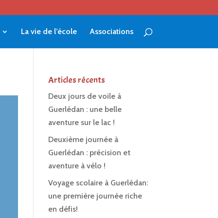
La vie de l’école
Associations
Articles récents
Deux jours de voile à
Guerlédan : une belle
aventure sur le lac !
Deuxième journée à
Guerlédan : précision et
aventure à vélo !
Voyage scolaire à Guerlédan:
une première journée riche
en défis!