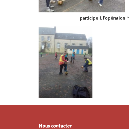
participe à l’opération “
Nous contacter