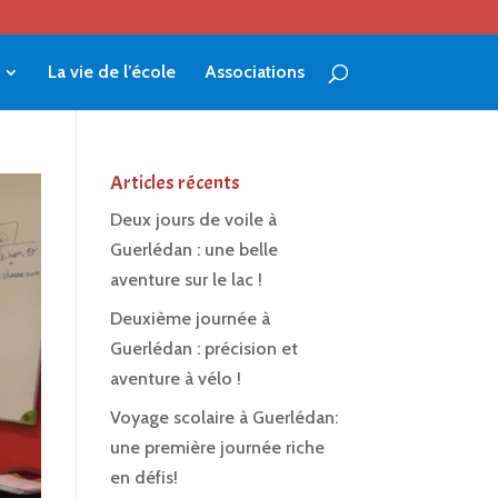
La vie de l’école
Associations
Articles récents
Deux jours de voile à
Guerlédan : une belle
aventure sur le lac !
Deuxième journée à
Guerlédan : précision et
aventure à vélo !
Voyage scolaire à Guerlédan:
une première journée riche
en défis!