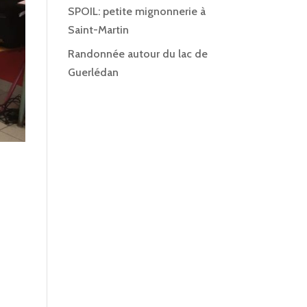
SPOIL: petite mignonnerie à
Saint-Martin
Randonnée autour du lac de
Guerlédan