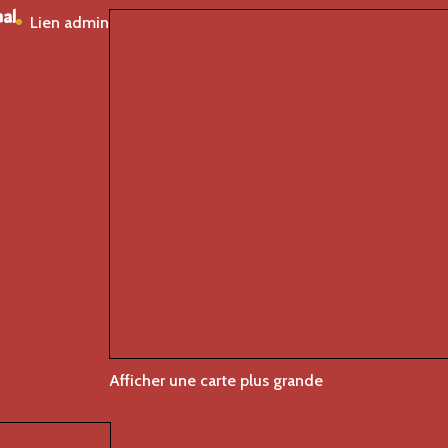
al
Lien admin
Afficher une carte plus grande