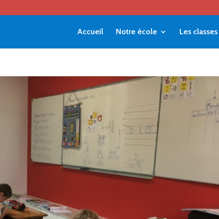
Accueil
Notre école
Les classes