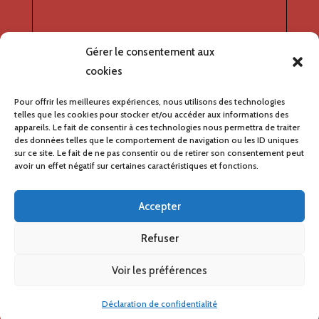
Gérer le consentement aux
cookies
Pour offrir les meilleures expériences, nous utilisons des technologies
telles que les cookies pour stocker et/ou accéder aux informations des
appareils. Le fait de consentir à ces technologies nous permettra de traiter
des données telles que le comportement de navigation ou les ID uniques
sur ce site. Le fait de ne pas consentir ou de retirer son consentement peut
avoir un effet négatif sur certaines caractéristiques et fonctions.
Accepter
Refuser
Afficher une carte plus grande
Voir les préférences
Déclaration de confidentialité